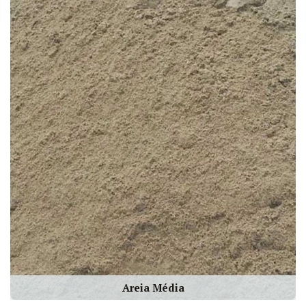
Areia Média