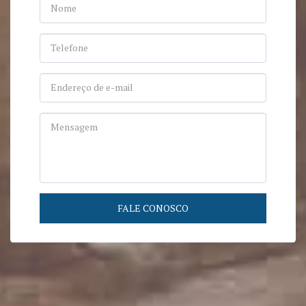
FALE CONOSCO