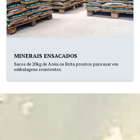
MINERAIS ENSACADOS
Sacos de 20kg de Areia ou Brita prontos para usar em
embalagens resistentes.