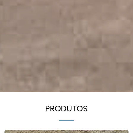
PRODUTOS