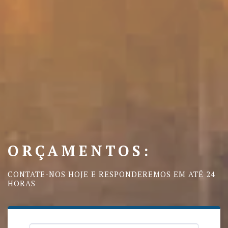
ORÇAMENTOS:
CONTATE-NOS HOJE E RESPONDEREMOS EM ATÉ 24 
HORAS