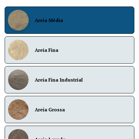
Areia Média
Areia Fina
Areia Fina Industrial
Areia Grossa