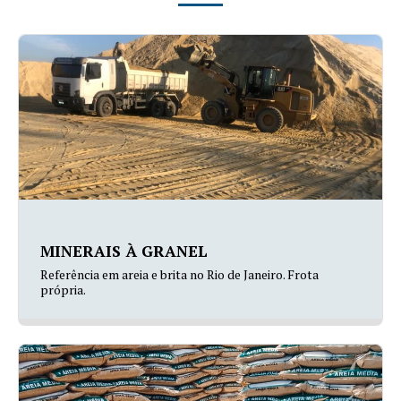
MINERAIS À GRANEL
Referência em areia e brita no Rio de Janeiro. Frota
própria.